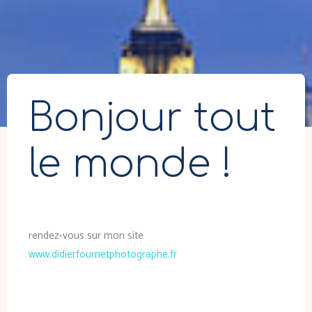
Bonjour tout
le monde !
rendez-vous sur mon site
www.didierfournetphotographe.fr