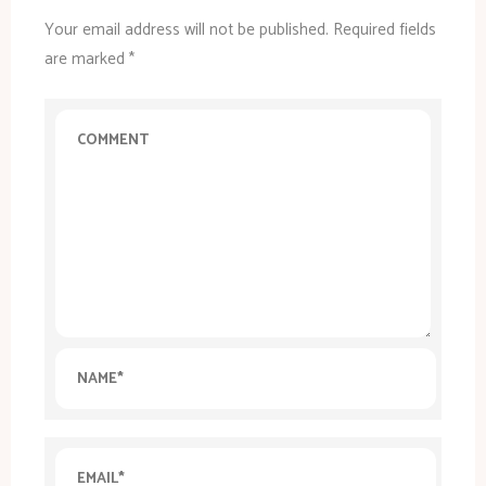
Your email address will not be published.
Required fields
are marked
*