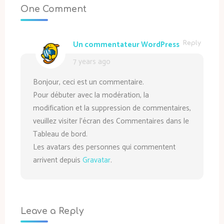
One Comment
Un commentateur WordPress
Reply
7 years ago
Bonjour, ceci est un commentaire.
Pour débuter avec la modération, la
modification et la suppression de commentaires,
veuillez visiter l’écran des Commentaires dans le
Tableau de bord.
Les avatars des personnes qui commentent
arrivent depuis
Gravatar
.
Leave a Reply